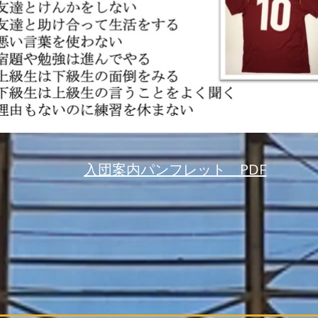
入団案内パンフレット PDF