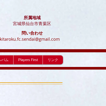
所属地域
​宮城県仙台市青葉区
問い合わせ
kitaroku.fc.sendai@gmail.com
ルバム
Players First
リンク